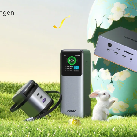
ungen