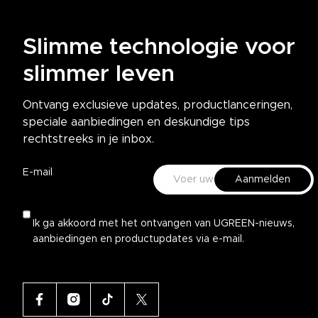
Slimme technologie voor
slimmer leven
Ontvang exclusieve updates, productlanceringen,
speciale aanbiedingen en deskundige tips
rechtstreeks in je inbox.
E-mail
Aanmelden
Ik ga akkoord met het ontvangen van UGREEN-nieuws,
aanbiedingen en productupdates via e-mail.