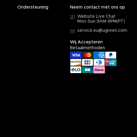
Ondersteuning
Neem contact met ons op
Website Live Chat
Mon-Sun 9AM-6PM(PT)
service.eu@ugreen.com
Wij Accepteren
Betaalmethoden