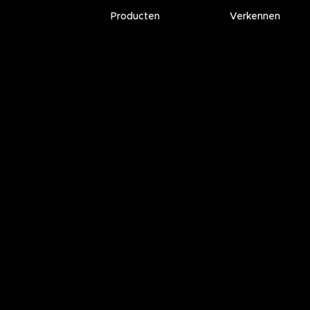
Producten
Verkennen